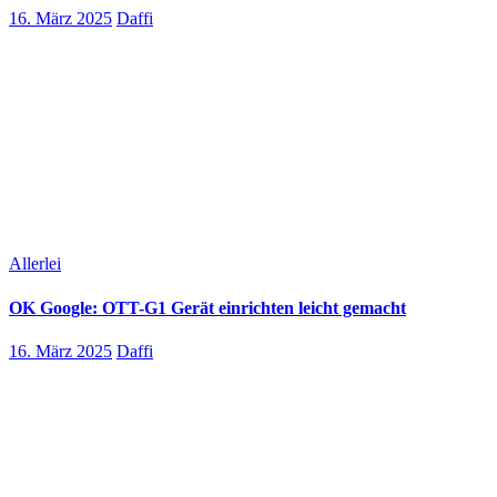
16. März 2025
Daffi
Allerlei
OK Google: OTT-G1 Gerät einrichten leicht gemacht
16. März 2025
Daffi